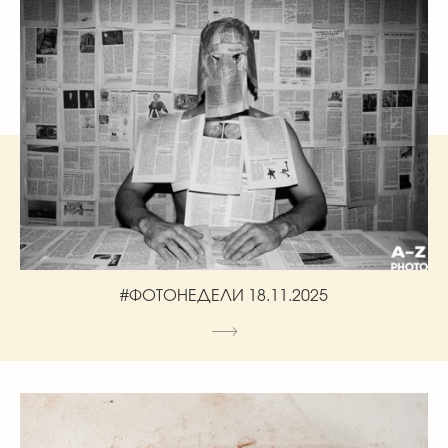
#ФОТОНЕДЕЛИ 18.11.2025