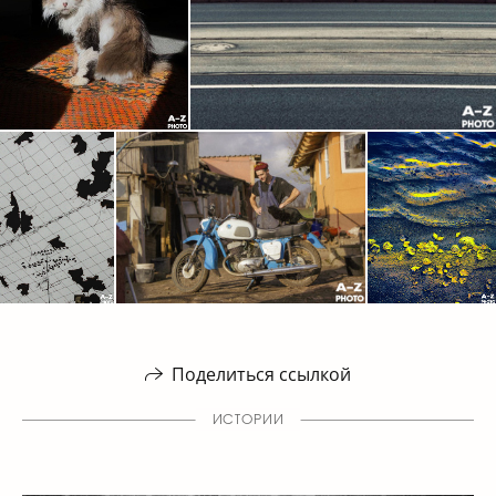
Поделиться ссылкой
ИСТОРИИ