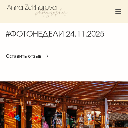
#ФОТОНЕДЕЛИ 24.11.2025
Оставить отзыв