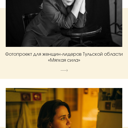
Фотопроект для женщин-лидеров Тульской области
«Мягкая сила»