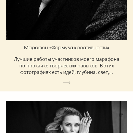
Марафон «Формула креативности»
Лучшие работы участников моего марафона
по прокачке творческих навыков. В этих
фотографиях есть идей, глубина, свет,...