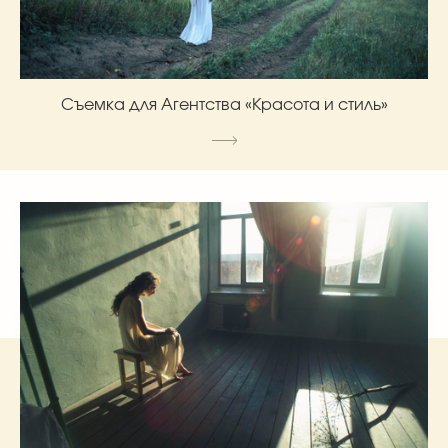
Съемка для Агентства «Красота и стиль»