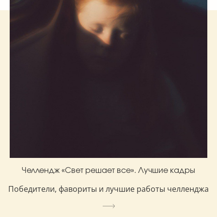
Челлендж «Свет решает все». Лучшие кадры
Победители, фавориты и лучшие работы челленджа