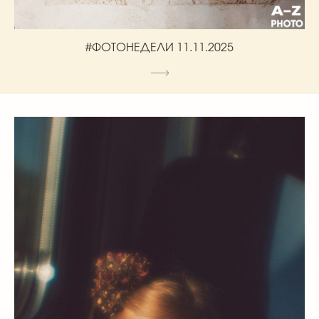
#ФОТОНЕДЕЛИ 11.11.2025