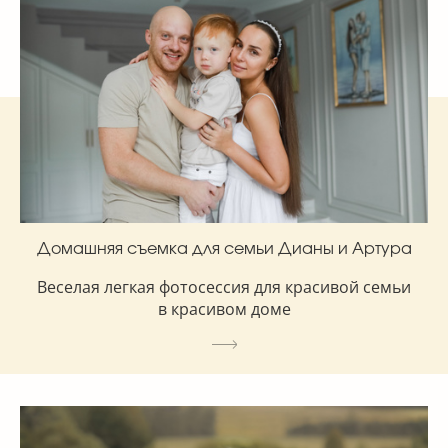
Домашняя съемка для семьи Дианы и Артура
Веселая легкая фотосессия для красивой семьи
в красивом доме