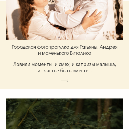
Городская фотопрогулка для Татьяны, Андрея
и маленького Виталика
Ловили моменты: и смех, и капризы малыша,
и счастье быть вместе…