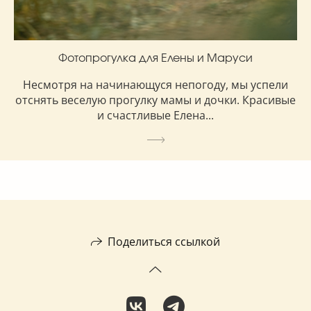
Фотопрогулка для Елены и Маруси
Несмотря на начинающуся непогоду, мы успели
отснять веселую прогулку мамы и дочки. Красивые
и счастливые Елена...
Поделиться ссылкой