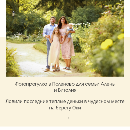
Фотопрогулка в Поленово для семьи Алены
и Виталия
Ловили последние теплые деньки в чудесном месте
на берегу Оки