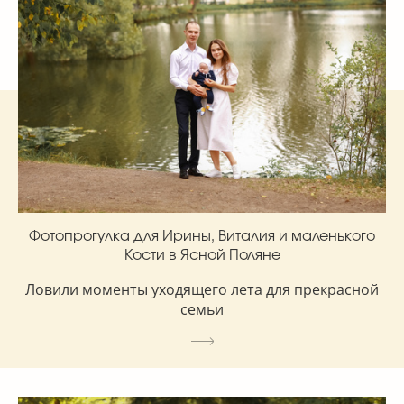
Фотопрогулка для Ирины, Виталия и маленького
Кости в Ясной Поляне
Ловили моменты уходящего лета для прекрасной
семьи