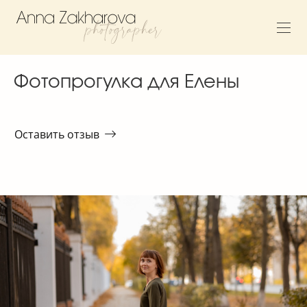
Фотопрогулка для Елены
Оставить отзыв