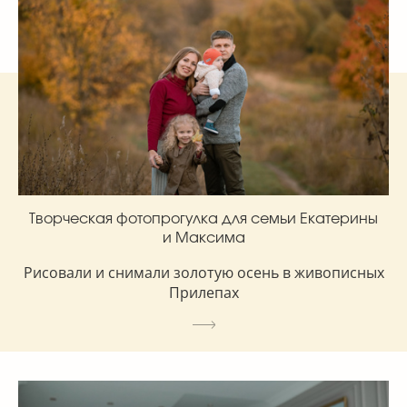
Творческая фотопрогулка для семьи Екатерины
и Максима
Рисовали и снимали золотую осень в живописных
Прилепах