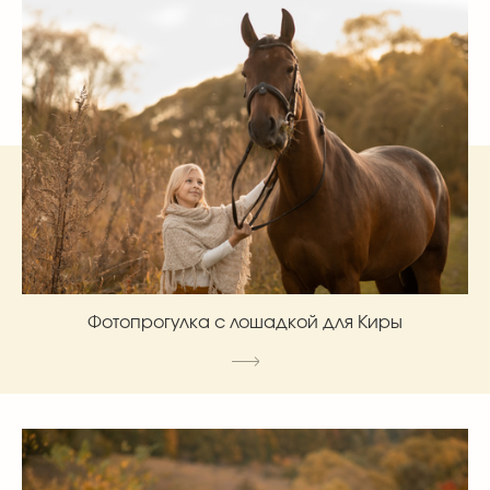
Фотопрогулка с лошадкой для Киры