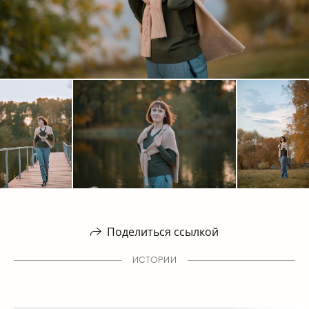
Поделиться ссылкой
ИСТОРИИ