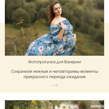
Фотопрогулка для Валерии
Сохранили нежные и неповторимы моменты
прекрасного периода ожидания