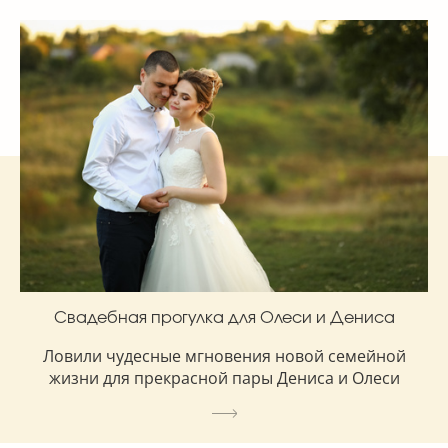
Свадебная прогулка для Олеси и Дениса
Ловили чудесные мгновения новой семейной
жизни для прекрасной пары Дениса и Олеси