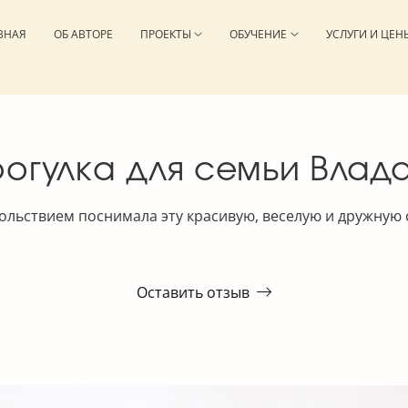
ВНАЯ
ОБ АВТОРЕ
ПРОЕКТЫ
ОБУЧЕНИЕ
УСЛУГИ И ЦЕН
огулка для семьи Влад
ольствием поснимала эту красивую, веселую и дружную
Оставить отзыв