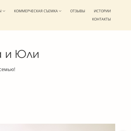
Ы
КОММЕРЧЕСКАЯ СЪЕМКА
ОТЗЫВЫ
ИСТОРИИ
КОНТАКТЫ
а и Юли
 семью!