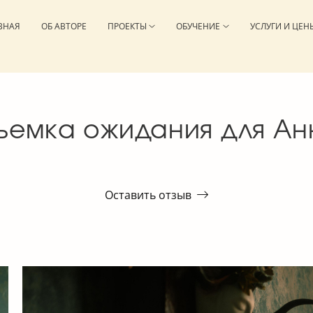
ВНАЯ
ОБ АВТОРЕ
ПРОЕКТЫ
ОБУЧЕНИЕ
УСЛУГИ И ЦЕН
ъемка ожидания для Ан
Оставить отзыв