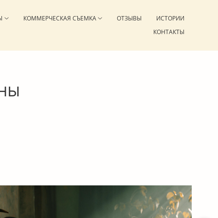
Ы
КОММЕРЧЕСКАЯ СЪЕМКА
ОТЗЫВЫ
ИСТОРИИ
КОНТАКТЫ
ны