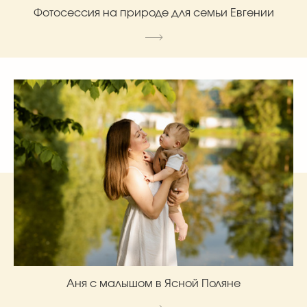
Фотосессия на природе для семьи Евгении
Аня с малышом в Ясной Поляне