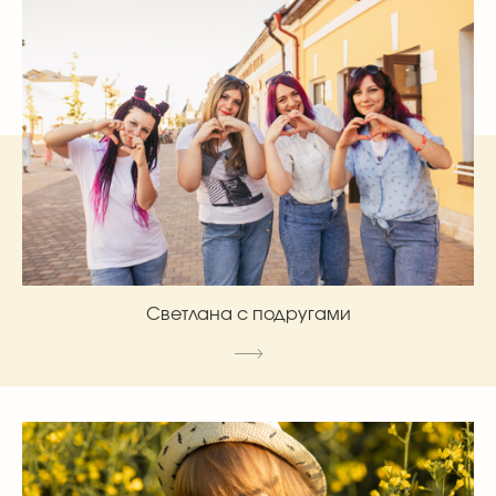
Светлана с подругами