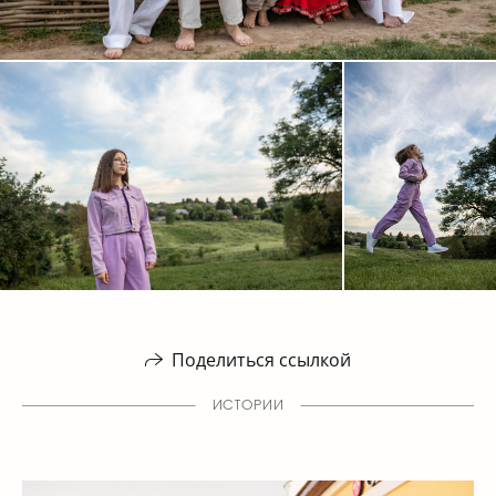
Поделиться ссылкой
ИСТОРИИ