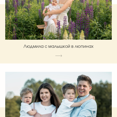
Людмила с малышкой в люпинах