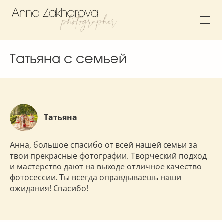
Татьяна с семьей
Татьяна
Анна, большое спасибо от всей нашей семьи за
твои прекрасные фотографии. Творческий подход
и мастерство дают на выходе отличное качество
фотосессии. Ты всегда оправдываешь наши
ожидания! Спасибо!