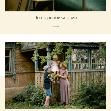
Центр реабилитации