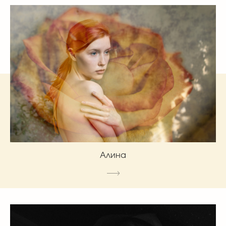
Алина