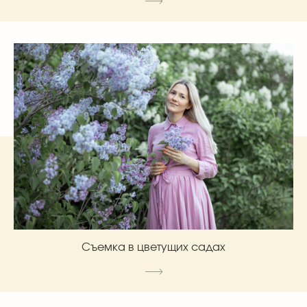
Съемка в цветущих садах