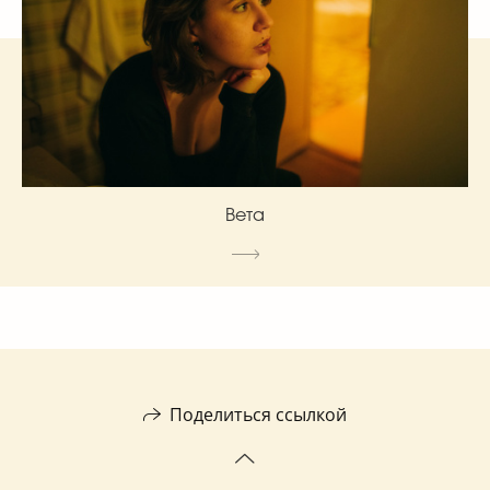
Вета
Поделиться ссылкой