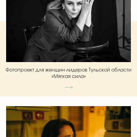
Фотопроект для женщин-лидеров Тульской области
«Мягкая сила»