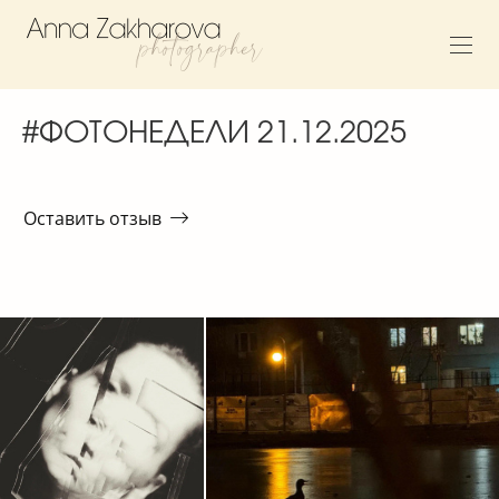
#ФОТОНЕДЕЛИ 21.12.2025
Оставить отзыв