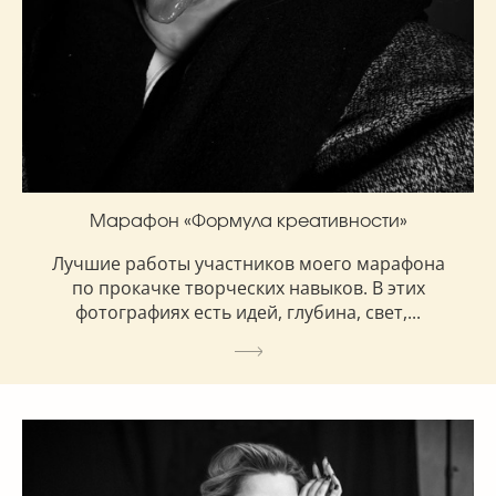
Марафон «Формула креативности»
Лучшие работы участников моего марафона
по прокачке творческих навыков. В этих
фотографиях есть идей, глубина, свет,...