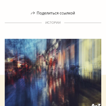
Поделиться ссылкой
ИСТОРИИ