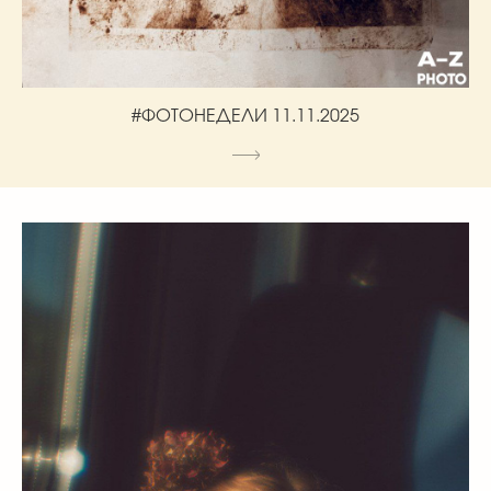
#ФОТОНЕДЕЛИ 11.11.2025