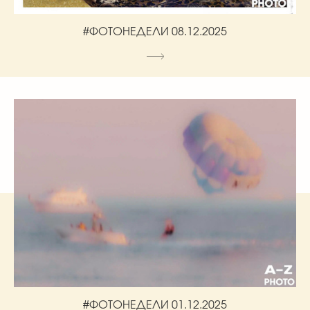
#ФОТОНЕДЕЛИ 08.12.2025
#ФОТОНЕДЕЛИ 01.12.2025