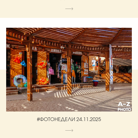
#ФОТОНЕДЕЛИ 24.11.2025