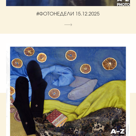
#ФОТОНЕДЕЛИ 15.12.2025