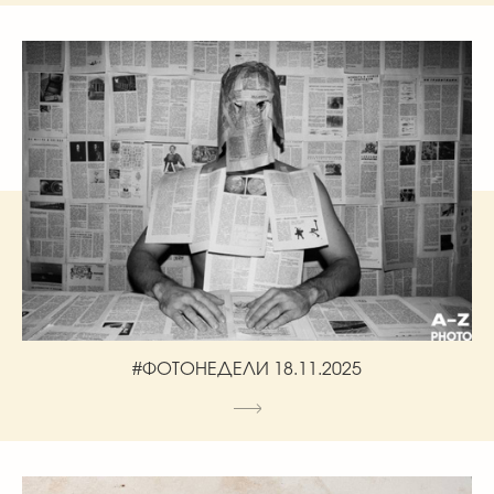
#ФОТОНЕДЕЛИ 18.11.2025