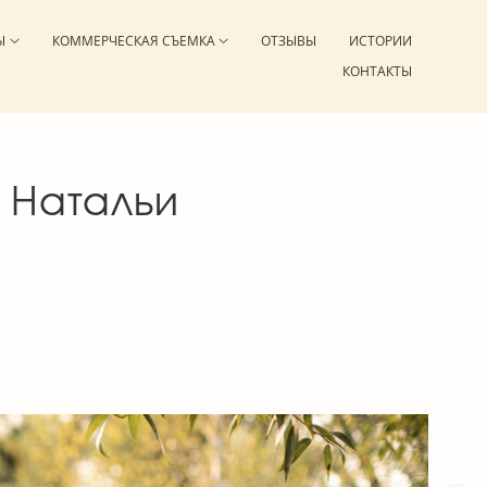
Ы
КОММЕРЧЕСКАЯ СЪЕМКА
ОТЗЫВЫ
ИСТОРИИ
КОНТАКТЫ
 Натальи