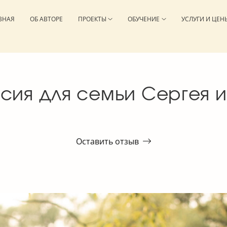
ВНАЯ
ОБ АВТОРЕ
ПРОЕКТЫ
ОБУЧЕНИЕ
УСЛУГИ И ЦЕН
сия для семьи Сергея и
Оставить отзыв