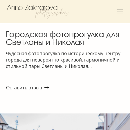
Городская фотопрогулка для
Светланы и Николая
Чудесная фотопрогулка по историческому центру
города для невероятно красивой, гармоничной и
стильной пары Светланы и Николая...
Оставить отзыв