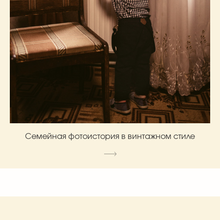
Семейная фотоистория в винтажном стиле