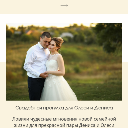
Свадебная прогулка для Олеси и Дениса
Ловили чудесные мгновения новой семейной
жизни для прекрасной пары Дениса и Олеси