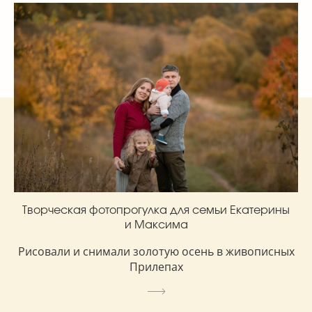
Творческая фотопрогулка для семьи Екатерины
и Максима
Рисовали и снимали золотую осень в живописных
Прилепах