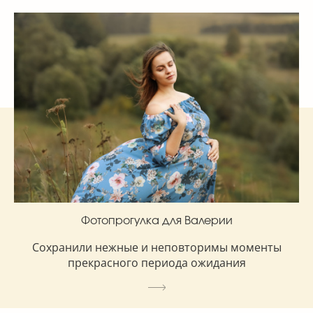
Фотопрогулка для Валерии
Сохранили нежные и неповторимы моменты
прекрасного периода ожидания