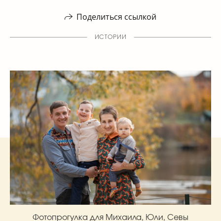
Поделиться ссылкой
ИСТОРИИ
Фотопрогулка для Михаила, Юли, Севы