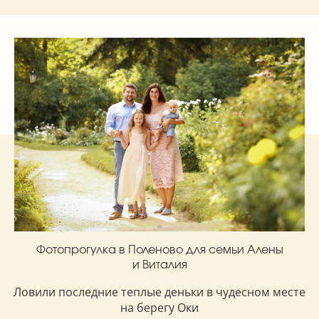
Фотопрогулка в Поленово для семьи Алены
и Виталия
Ловили последние теплые деньки в чудесном месте
на берегу Оки