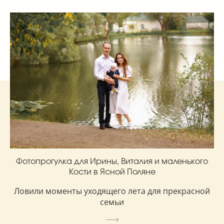
Фотопрогулка для Ирины, Виталия и маленького
Кости в Ясной Поляне
Ловили моменты уходящего лета для прекрасной
семьи