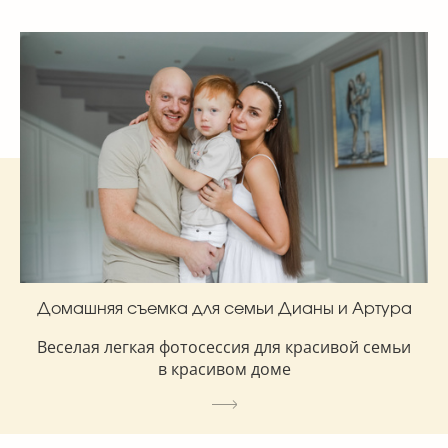
Домашняя съемка для семьи Дианы и Артура
Веселая легкая фотосессия для красивой семьи
в красивом доме