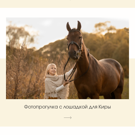
Фотопрогулка с лошадкой для Киры