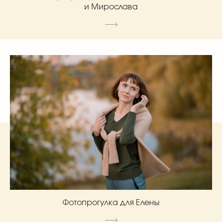
и Мирослава
Фотопрогулка для Елены