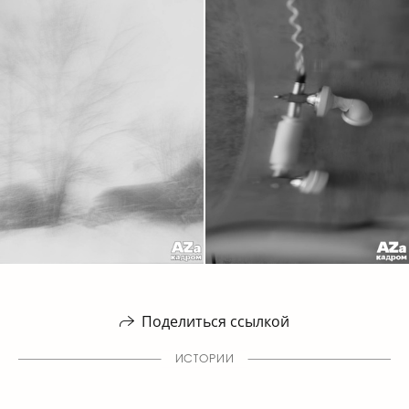
Поделиться ссылкой
ИСТОРИИ