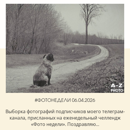
#ФОТОНЕДЕЛИ 06.04.2026
Выборка фотографий подписчиков моего телеграм-
канала, присланных на еженедельный челлендж
«Фото недели». Поздравляю...