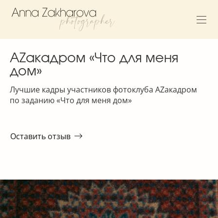
AZакадром «Что для меня
дом»
Лучшие кадры участников фотоклуба AZакадром
по заданию «Что для меня дом»
Оставить отзыв