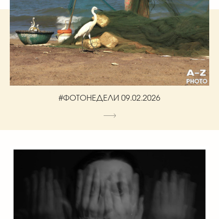
#ФОТОНЕДЕЛИ 09.02.2026