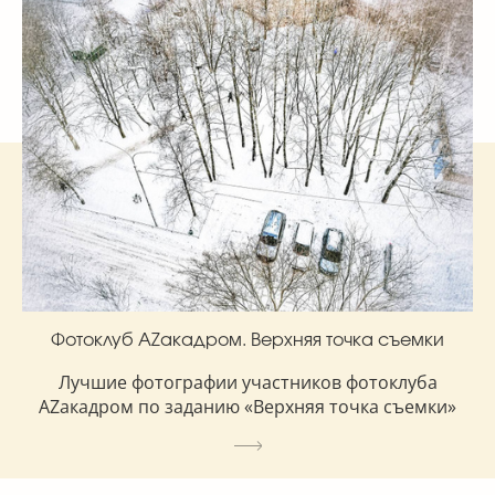
Фотоклуб AZакадром. Верхняя точка съемки
Лучшие фотографии участников фотоклуба
AZакадром по заданию «Верхняя точка съемки»