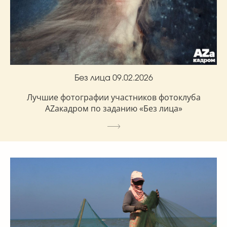
Без лица 09.02.2026
Лучшие фотографии участников фотоклуба
AZакадром по заданию «Без лица»