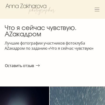
Что я сейчас чувствую.
AZакадром
Лучшие фотографии участников фотоклуба
AZакадром по заданию «Что я сейчас чувствую»
Оставить отзыв