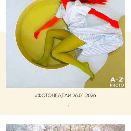
#ФОТОНЕДЕЛИ 26.01.2026