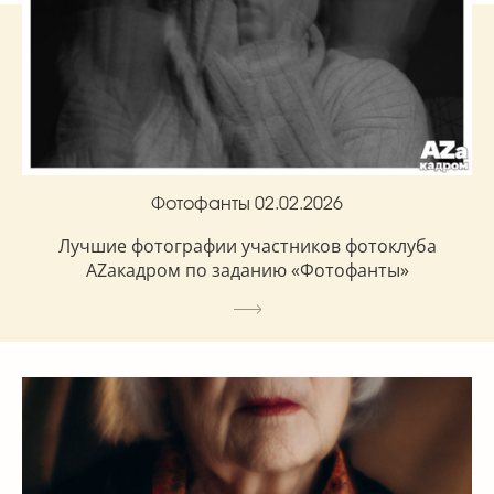
Фотофанты 02.02.2026
Лучшие фотографии участников фотоклуба
AZакадром по заданию «Фотофанты»