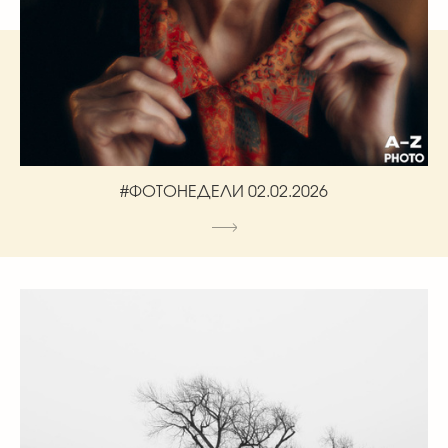
#ФОТОНЕДЕЛИ 02.02.2026