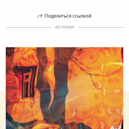
Поделиться ссылкой
ИСТОРИИ