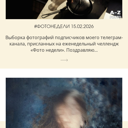
#ФОТОНЕДЕЛИ 15.02.2026
Выборка фотографий подписчиков моего телеграм-
канала, присланных на еженедельный челлендж
«Фото недели». Поздравляю...