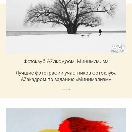
Фотоклуб AZакадром. Минимализм
Лучшие фотографии участников фотоклуба
AZакадром по заданию «Минимализм»