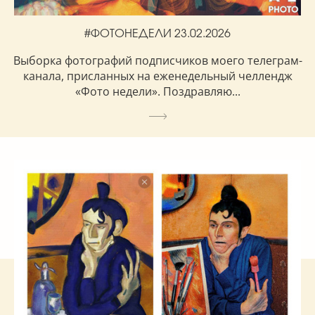
#ФОТОНЕДЕЛИ 23.02.2026
Выборка фотографий подписчиков моего телеграм-
канала, присланных на еженедельный челлендж
«Фото недели». Поздравляю...