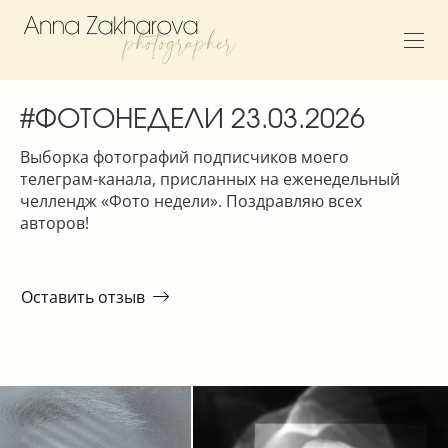
#ФОТОНЕДЕЛИ 23.03.2026
Выборка фотографий подписчиков моего
телеграм-канала, присланных на еженедельный
челлендж «Фото недели». Поздравляю всех
авторов!
Оставить отзыв