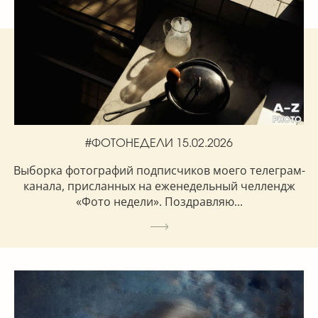
#ФОТОНЕДЕЛИ 15.02.2026
Выборка фотографий подписчиков моего телеграм-
канала, присланных на еженедельный челлендж
«Фото недели». Поздравляю...