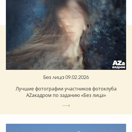
Без лица 09.02.2026
Лучшие фотографии участников фотоклуба
AZакадром по заданию «Без лица»