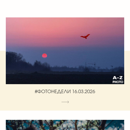
#ФОТОНЕДЕЛИ 16.03.2026