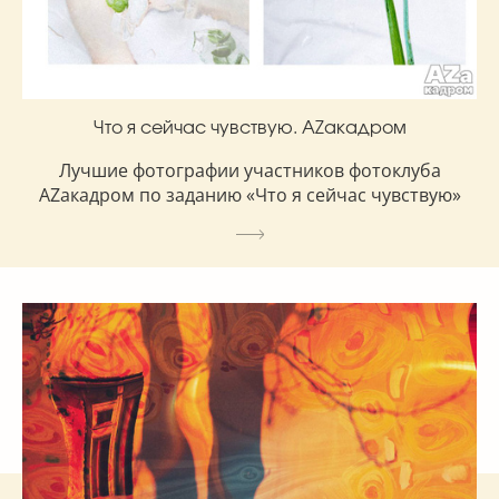
Что я сейчас чувствую. AZакадром
Лучшие фотографии участников фотоклуба
AZакадром по заданию «Что я сейчас чувствую»