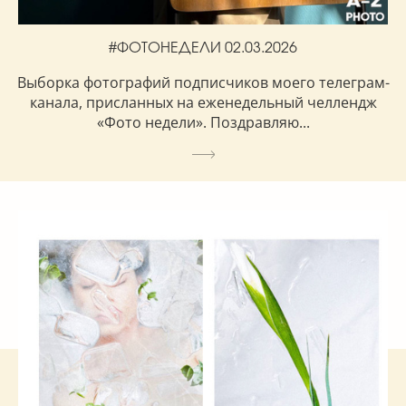
#ФОТОНЕДЕЛИ 02.03.2026
Выборка фотографий подписчиков моего телеграм-
канала, присланных на еженедельный челлендж
«Фото недели». Поздравляю...