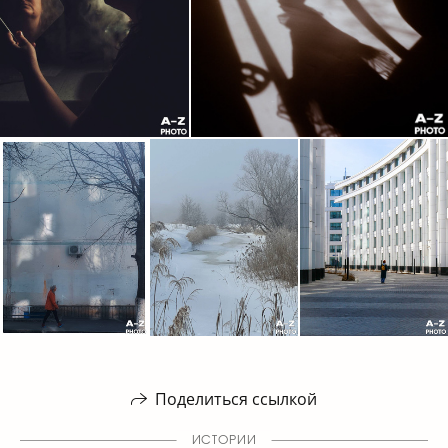
Поделиться ссылкой
ИСТОРИИ