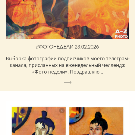
#ФОТОНЕДЕЛИ 23.02.2026
Выборка фотографий подписчиков моего телеграм-
канала, присланных на еженедельный челлендж
«Фото недели». Поздравляю...