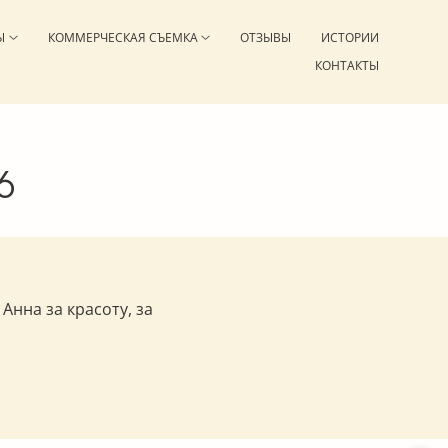
Ы
КОММЕРЧЕСКАЯ СЪЕМКА
ОТЗЫВЫ
ИСТОРИИ
КОНТАКТЫ
6
нна за красоту, за