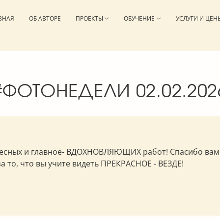
ВНАЯ
ОБ АВТОРЕ
ПРОЕКТЫ
ОБУЧЕНИЕ
УСЛУГИ И ЦЕН
#ФОТОНЕДЕЛИ 02.02.202
есных и главное- ВДОХНОВЛЯЮЩИХ работ! Спасибо вам А
а то, что вы учите видеть ПРЕКРАСНОЕ - ВЕЗДЕ!