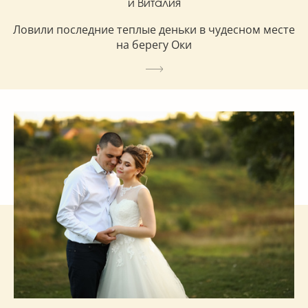
и Виталия
Ловили последние теплые деньки в чудесном месте
на берегу Оки