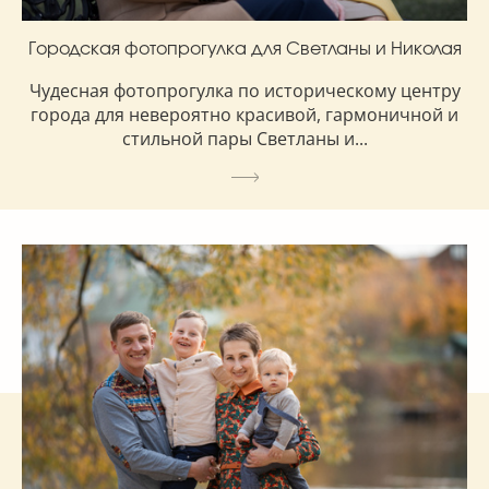
Городская фотопрогулка для Светланы и Николая
Чудесная фотопрогулка по историческому центру
города для невероятно красивой, гармоничной и
стильной пары Светланы и...