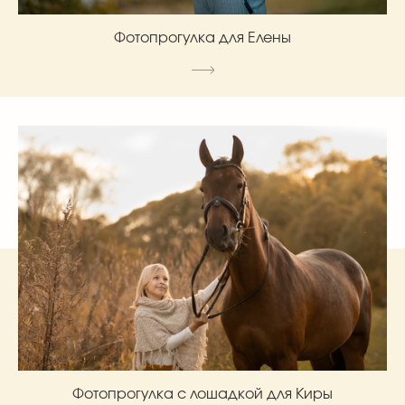
Фотопрогулка для Елены
Фотопрогулка с лошадкой для Киры