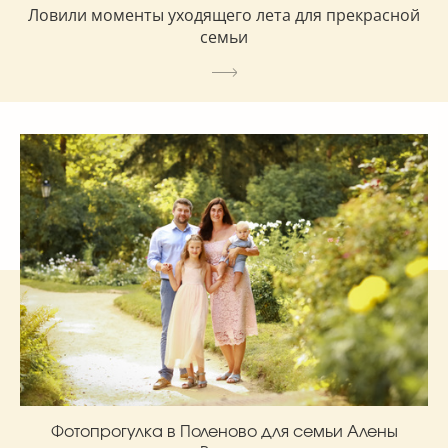
Ловили моменты уходящего лета для прекрасной
семьи
Фотопрогулка в Поленово для семьи Алены