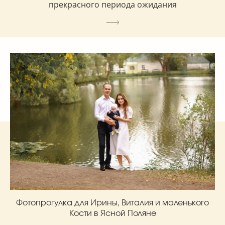
прекрасного периода ожидания
Фотопрогулка для Ирины, Виталия и маленького
Кости в Ясной Поляне