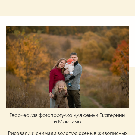
Творческая фотопрогулка для семьи Екатерины
и Максима
Рисовали и снимали золотую осень в живописных