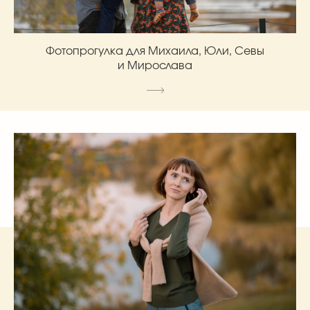
Фотопрогулка для Михаила, Юли, Севы
и Мирослава