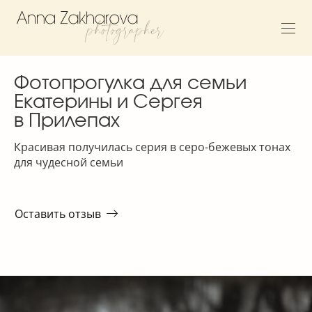
Фотопрогулка для семьи
Екатерины и Сергея
в Прилепах
Красивая получилась серия в серо-бежевых тонах
для чудесной семьи
Оставить отзыв