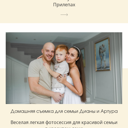
Прилепах
Домашняя съемка для семьи Дианы и Артура
Веселая легкая фотосессия для красивой семьи