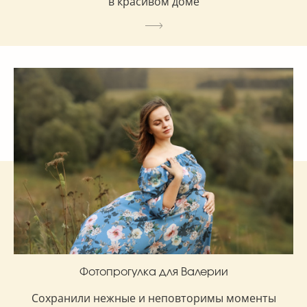
в красивом доме
Фотопрогулка для Валерии
Сохранили нежные и неповторимы моменты