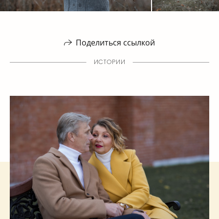
Поделиться ссылкой
ИСТОРИИ