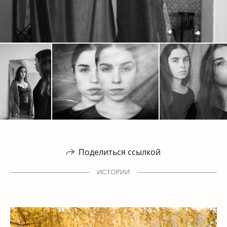
Поделиться ссылкой
ИСТОРИИ