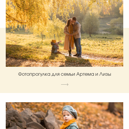
Фотопрогулка для семьи Артема и Лизы