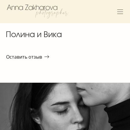
Полина и Вика
Оставить отзыв