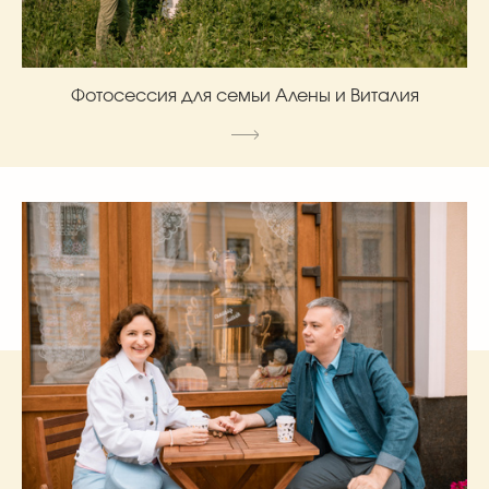
Фотосессия для семьи Алены и Виталия