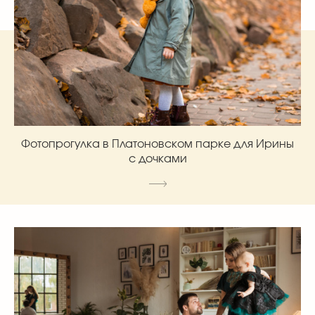
Фотопрогулка в Платоновском парке для Ирины
с дочками