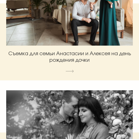
Съемка для семьи Анастасии и Алексея на день
рождения дочки