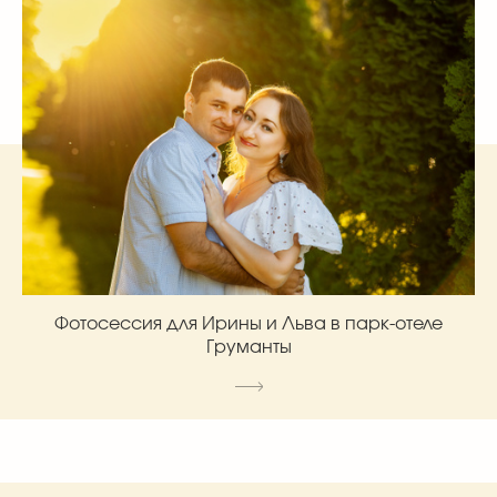
Фотосессия для Ирины и Льва в парк-отеле
Груманты