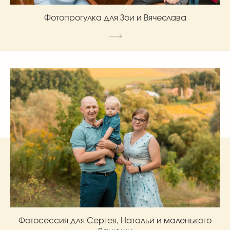
Фотопрогулка для Зои и Вячеслава
Фотосессия для Сергея, Натальи и маленького