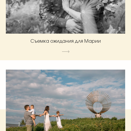
Съемка ожидания для Марии