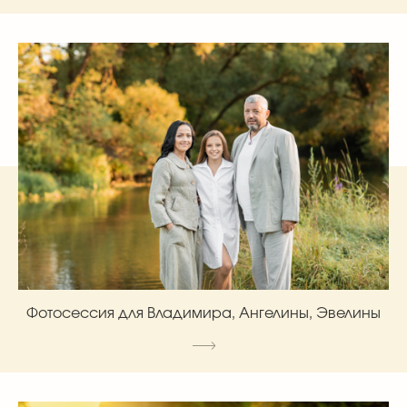
Фотосессия для Владимира, Ангелины, Эвелины