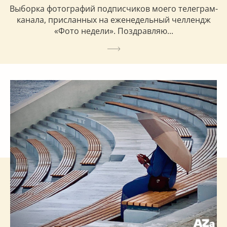
Выборка фотографий подписчиков моего телеграм-
канала, присланных на еженедельный челлендж
«Фото недели». Поздравляю...