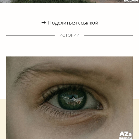
Поделиться ссылкой
ИСТОРИИ