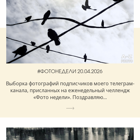
#ФОТОНЕДЕЛИ 20.04.2026
Выборка фотографий подписчиков моего телеграм-
канала, присланных на еженедельный челлендж
«Фото недели». Поздравляю...