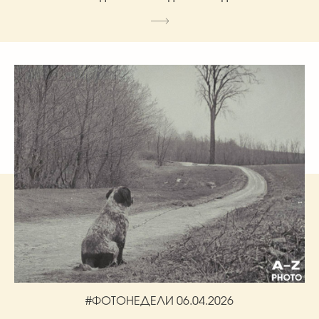
#ФОТОНЕДЕЛИ 06.04.2026