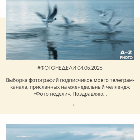
#ФОТОНЕДЕЛИ 04.05.2026
Выборка фотографий подписчиков моего телеграм-
канала, присланных на еженедельный челлендж
«Фото недели». Поздравляю...