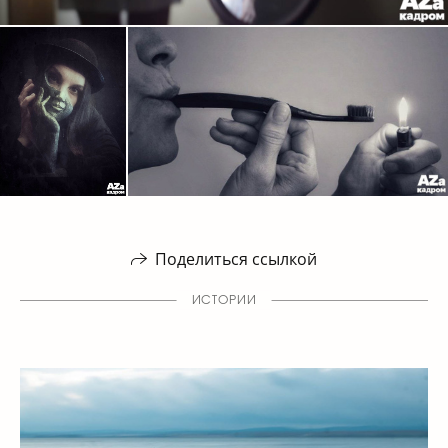
Поделиться ссылкой
ИСТОРИИ