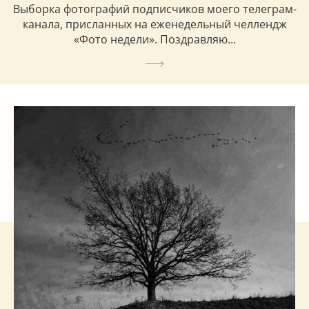
Выборка фотографий подписчиков моего телеграм-
канала, присланных на еженедельный челлендж
«Фото недели». Поздравляю...