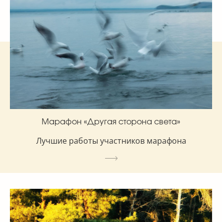
Марафон «Другая сторона света»
Лучшие работы участников марафона