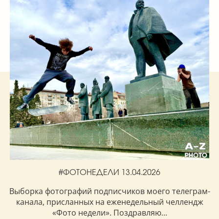
#ФОТОНЕДЕЛИ 13.04.2026
Выборка фотографий подписчиков моего телеграм-
канала, присланных на еженедельный челлендж
«Фото недели». Поздравляю...