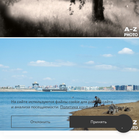
На сайте используются файлы cookie для работы сайта
и анализа посещаемости.
Политика конфиденциальности
Отклонить
Принять