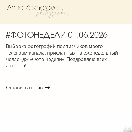
#ФОТОНЕДЕЛИ 01.06.2026
Выборка фотографий подписчиков моего
телеграм-канала, присланных на еженедельный
челлендж «Фото недели». Поздравляю всех
авторов!
Оставить отзыв