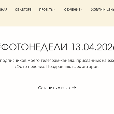
ВНАЯ
ОБ АВТОРЕ
ПРОЕКТЫ
ОБУЧЕНИЕ
УСЛУГИ И ЦЕН
#ФОТОНЕДЕЛИ 13.04.202
подписчиков моего телеграм-канала, присланных на е
«Фото недели». Поздравляю всех авторов!
Оставить отзыв