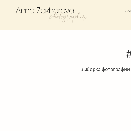
ГЛА
Выборка фотографий 