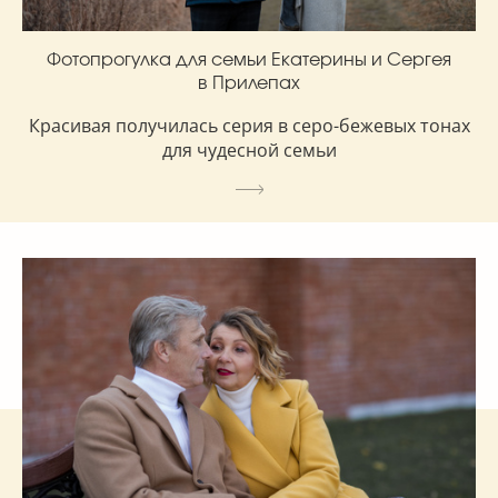
Фотопрогулка для семьи Екатерины и Сергея
в Прилепах
Красивая получилась серия в серо-бежевых тонах
для чудесной семьи