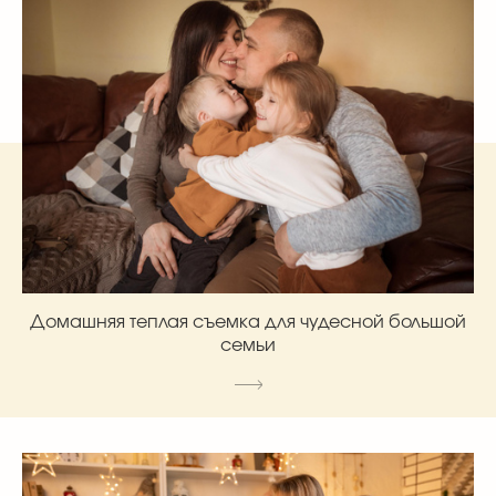
Домашняя теплая съемка для чудесной большой
семьи