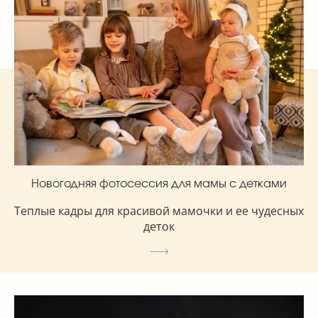
Новогодняя фотосессия для мамы с детками
Теплые кадры для красивой мамочки и ее чудесных
деток