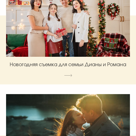
Новогодняя съемка для семьи Дианы и Романа