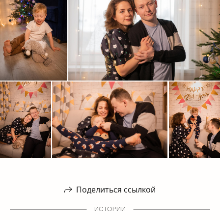
Поделиться ссылкой
ИСТОРИИ