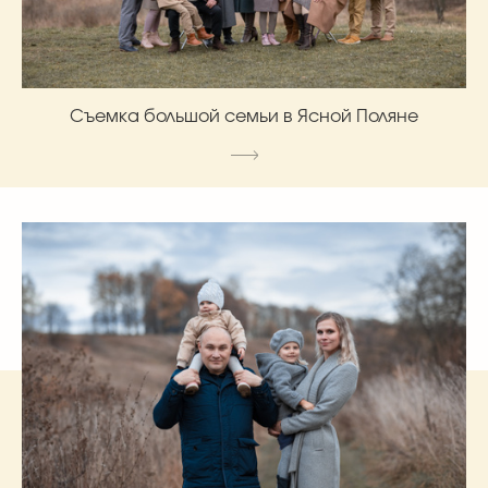
Съемка большой семьи в Ясной Поляне