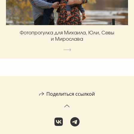
Фотопрогулка для Михаила, Юли, Севы
и Мирослава
Поделиться ссылкой