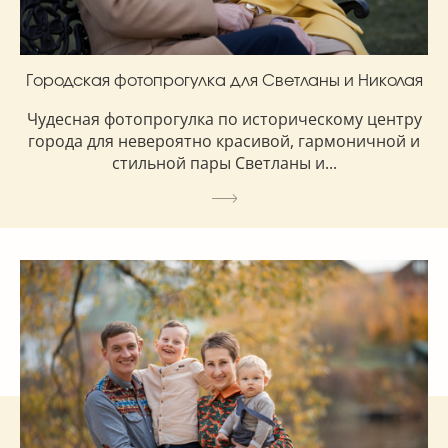
Городская фотопрогулка для Светланы и Николая
Чудесная фотопрогулка по историческому центру
города для невероятно красивой, гармоничной и
стильной пары Светланы и...