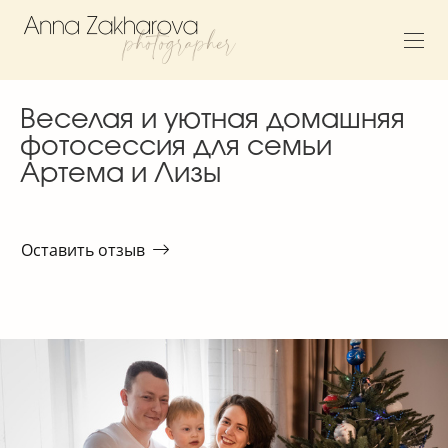
Веселая и уютная домашняя
фотосессия для семьи
Артема и Лизы
Оставить отзыв