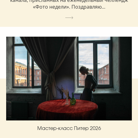
«Фото недели». Поздравляю...
Мастер-класс Питер 2026