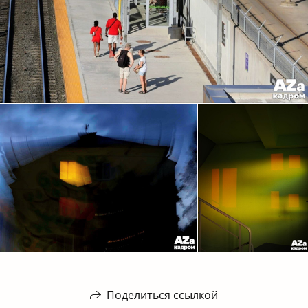
Поделиться ссылкой