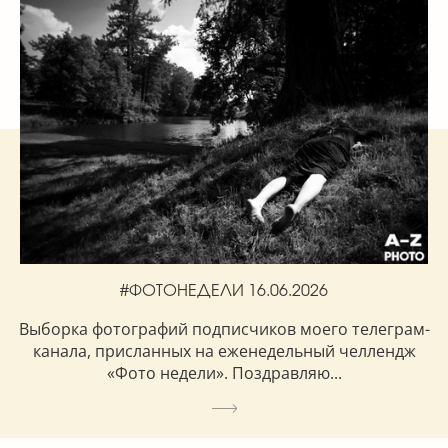
#ФОТОНЕДЕЛИ 16.06.2026
Выборка фотографий подписчиков моего телеграм-
канала, присланных на еженедельный челлендж
«Фото недели». Поздравляю...