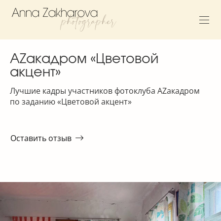
AZакадром «Цветовой
акцент»
Лучшие кадры участников фотоклуба AZакадром
по заданию «Цветовой акцент»
Оставить отзыв