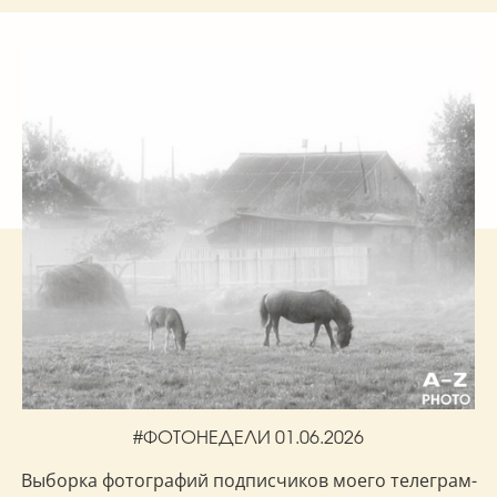
#ФОТОНЕДЕЛИ 01.06.2026
Выборка фотографий подписчиков моего телеграм-