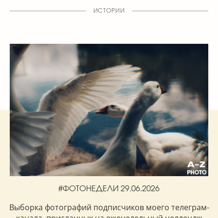
ИСТОРИИ
#ФОТОНЕДЕЛИ 29.06.2026
Выборка фотографий подписчиков моего телеграм-
канала, присланных на еженедельный челлендж