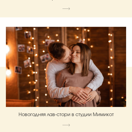
Новогодняя лав-стори в студии Мимикот