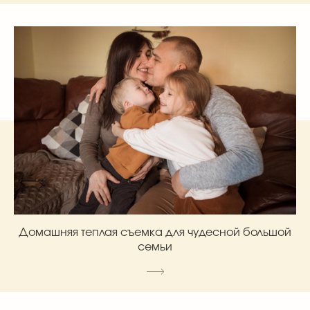
Домашняя теплая съемка для чудесной большой
семьи