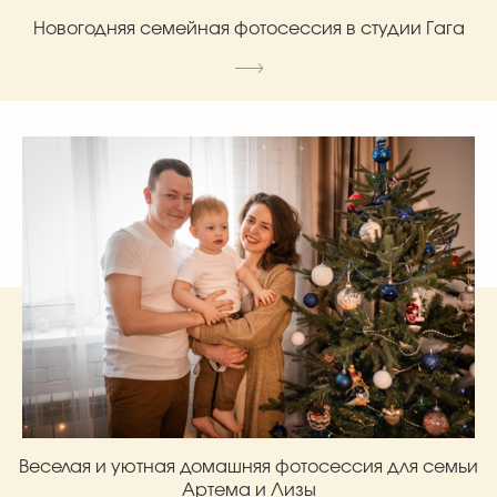
Новогодняя семейная фотосессия в студии Гага
Веселая и уютная домашняя фотосессия для семьи
Артема и Лизы