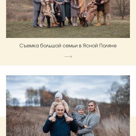
Съемка большой семьи в Ясной Поляне