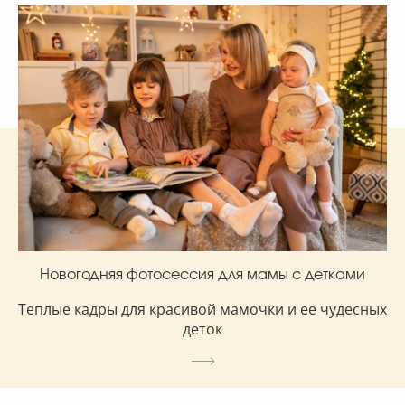
Новогодняя фотосессия для мамы с детками
Теплые кадры для красивой мамочки и ее чудесных
деток