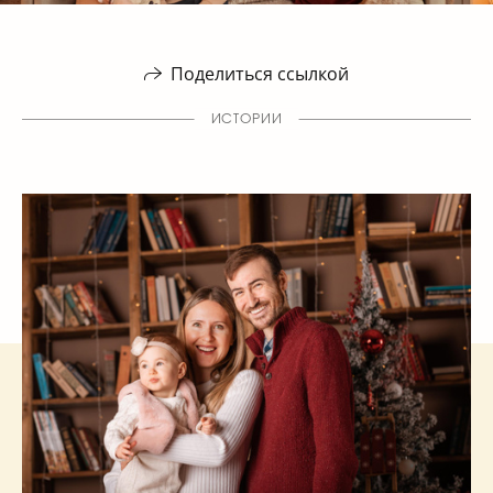
Поделиться ссылкой
ИСТОРИИ