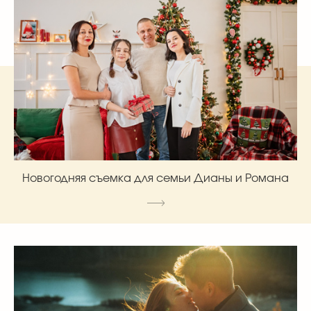
Новогодняя съемка для семьи Дианы и Романа