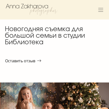
Новогодняя съемка для
большой семьи в студии
Библиотека
Оставить отзыв