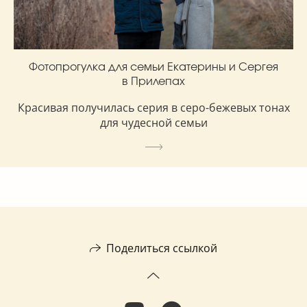
Фотопрогулка для семьи Екатерины и Сергея
в Прилепах
Красивая получилась серия в серо-бежевых тонах
для чудесной семьи
Поделиться ссылкой